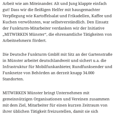
Arbeit wie am Miteinander. Alt und Jung klappte einfach
gut! Dass wir die fleißigen Helfer mit hausgemachter
Verpflegung wie Kartoffelsalat und Frikadellen, Kaffee und
Kuchen verwöhnten, war selbstverständlich. Den Einsatz
der Funkturm-Mitarbeiter verdanken wir der Initiative
„MITWIRKEN Münster“, die ehrenamtliche Tätigkeiten von
Arbeitnehmern fördert.
Die Deutsche Funkturm GmbH mit Sitz an der Gartenstraße
in Münster arbeitet deutschlandweit und sichert u.a. die
Infrastruktur für Mobilfunkanbieter, Rundfunksender und
Funknetze von Behörden an derzeit knapp 34.000
Standorten.
MITWIRKEN Münster bringt Unternehmen mit
gemeinnützigen Organisationen und Vereinen zusammen
mit dem Ziel, Mitarbeiter für einen kurzen Zeitraum von
ihrer üblichen Tätigkeit freizustellen, damit sie sich