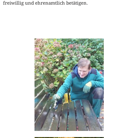
freiwillig und ehrenamtlich betätigen.